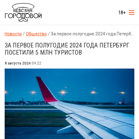
18+
Новости
Общество
За первое полугодие 2024 года Петербург посетили 5 млн туристов
ЗА ПЕРВОЕ ПОЛУГОДИЕ 2024 ГОДА ПЕТЕРБУРГ
ПОСЕТИЛИ 5 МЛН ТУРИСТОВ
8 августа 2024
09:22