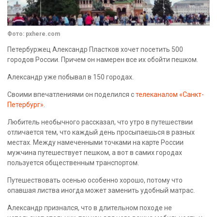
Фото: pxhere.com
Петербуржец Александр Пластков хочет посетить 500
городов России. Причем он намерен все их обойти пешком.
Александр уже побывал в 150 городах.
Своими впечатлениями он поделился с
телеканалом «Санкт-
Петербург»
.
Любитель необычного рассказал, что утро в путешествии
отличается тем, что каждый день просыпаешься в разных
местах. Между намеченными точками на карте России
мужчина путешествует пешком, а вот в самих городах
пользуется общественным транспортом.
Путешествовать осенью особенно хорошо, потому что
опавшая листва иногда может заменить удобный матрас.
Александр признался, что в длительном походе не