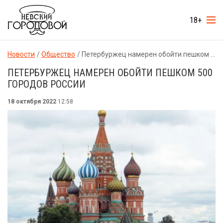
18+
Новости
Общество
Петербуржец намерен обойти пешком 500 городов России
ПЕТЕРБУРЖЕЦ НАМЕРЕН ОБОЙТИ ПЕШКОМ 500
ГОРОДОВ РОССИИ
18 октября 2022
12:58