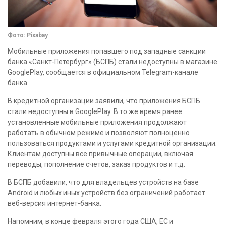
Фото: Pixabay
Мобильные приложения попавшего под западные санкции
банка «Санкт-Петербург» (БСПБ) стали недоступны в магазине
GooglePlay, сообщается в официальном Telegram-канале
банка.
В кредитной организации заявили, что приложения БСПБ
стали недоступны в GooglePlay. В то же время ранее
установленные мобильные приложения продолжают
работать в обычном режиме и позволяют полноценно
пользоваться продуктами и услугами кредитной организации.
Клиентам доступны все привычные операции, включая
переводы, пополнение счетов, заказ продуктов и т.д.
В БСПБ добавили, что для владельцев устройств на базе
Android и любых иных устройств без ограничений работает
веб-версия интернет-банка.
Напомним, в конце февраля этого года США, ЕС и