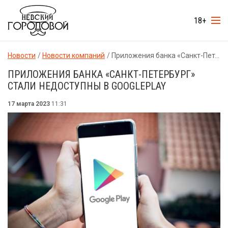
18+
Новости
Новости компаний
Приложения банка «Санкт-Петербург» стали недоступны в GooglePlay
ПРИЛОЖЕНИЯ БАНКА «САНКТ-ПЕТЕРБУРГ»
СТАЛИ НЕДОСТУПНЫ В GOOGLEPLAY
17 марта 2023
11:31