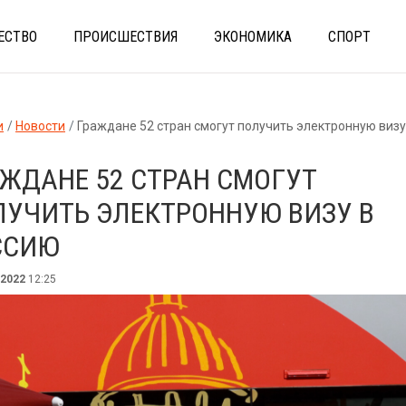
ЕСТВО
ПРОИСШЕСТВИЯ
ЭКОНОМИКА
СПОРТ
и
Новости
Граждане 52 стран смогут получить электронную визу в 
ЖДАНЕ 52 СТРАН СМОГУТ
ЛУЧИТЬ ЭЛЕКТРОННУЮ ВИЗУ В
ССИЮ
 2022
12:25