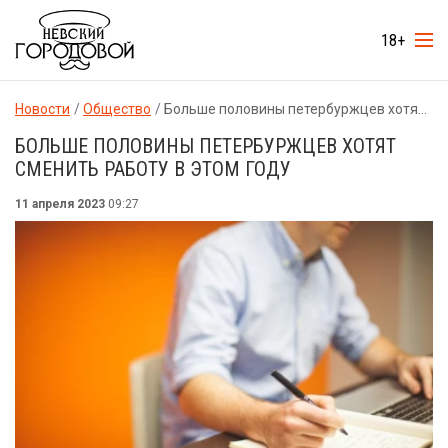
18+
Новости
Общество
Больше половины петербуржцев хотят сменить работу в этом году
БОЛЬШЕ ПОЛОВИНЫ ПЕТЕРБУРЖЦЕВ ХОТЯТ
СМЕНИТЬ РАБОТУ В ЭТОМ ГОДУ
11 апреля 2023
09:27