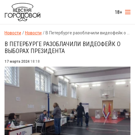
18+
Новости
Новости
В Петербурге разоблачили видеофейк о выборах президента
В ПЕТЕРБУРГЕ РАЗОБЛАЧИЛИ ВИДЕОФЕЙК О
ВЫБОРАХ ПРЕЗИДЕНТА
17 марта 2024
18:18