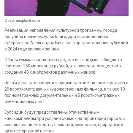
Фото: unsplash.com
Реализация направления культурной программы города
получила новый импульс благодаря постановлению
Губернатора Александра Беглова о предоставлении субсидий
в 2024 году кинокомпаниям.
Общая сумма выделенных средств из городского бюджета
составит 250 миллионов рублей, что позволит осуществить
создание 40 кинопроектов различных жанров.
На эти деньги планируется производство 5 полнометражных и
20 короткометражных художественных фильмов, а также 10
полнометражных документальных и 5 короткометражных
анимационных лент.
Субсидии будут предоставлены отечественным
кинокомпаниям при условии съемок на территории города, с
использованием местных локаций, символики, природных и
архитектурных объектов.