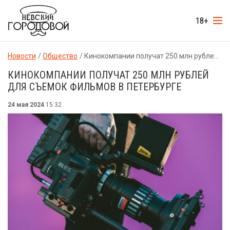
18+
Новости
Общество
Кинокомпании получат 250 млн рублей для съемок фильмов в Петербурге
КИНОКОМПАНИИ ПОЛУЧАТ 250 МЛН РУБЛЕЙ
ДЛЯ СЪЕМОК ФИЛЬМОВ В ПЕТЕРБУРГЕ
24 мая 2024
15:32