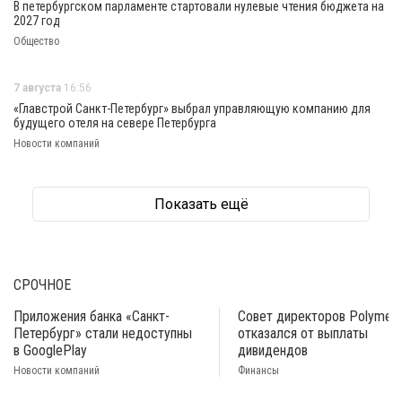
В петербургском парламенте стартовали нулевые чтения бюджета на
2027 год
Общество
7 августа
16:56
«Главстрой Санкт-Петербург» выбрал управляющую компанию для
будущего отеля на севере Петербурга
Новости компаний
Показать ещё
СРОЧНОЕ
Приложения банка «Санкт-
Совет директоров Polymeta
Петербург» стали недоступны
отказался от выплаты
в GooglePlay
дивидендов
Новости компаний
Финансы