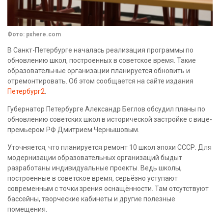
Фото: pxhere.com
В Санкт-Петербурге началась реализация программы по
обновлению школ, построенных в советское время. Такие
образовательные организации планируется обновить и
отремонтировать. Об этом сообщается на сайте издания
Петербург2
.
Губернатор Петербурге Александр Беглов обсудил планы по
обновлению советских школ в исторической застройке с вице-
премьером РФ Дмитрием Чернышовым.
Уточняется, что планируется ремонт 10 школ эпохи СССР. Для
модернизации образовательных организаций быдыт
разработаны индивидуальные проекты. Ведь школы,
построенные в советское время, серьёзно уступают
современным с точки зрения оснащённости. Там отсутствуют
бассейны, творческие кабинеты и другие полезные
помещения.