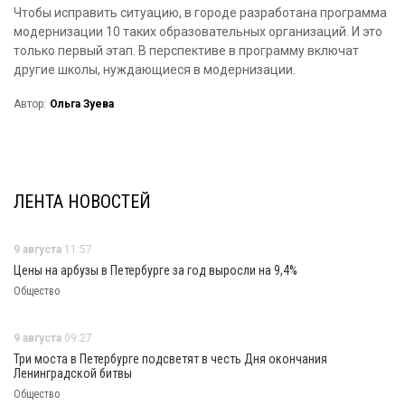
Чтобы исправить ситуацию, в городе разработана программа
модернизации 10 таких образовательных организаций. И это
только первый этап. В перспективе в программу включат
другие школы, нуждающиеся в модернизации.
Автор:
Ольга Зуева
ЛЕНТА НОВОСТЕЙ
9 августа
11:57
Цены на арбузы в Петербурге за год выросли на 9,4%
Общество
9 августа
09:27
Три моста в Петербурге подсветят в честь Дня окончания
Ленинградской битвы
Общество