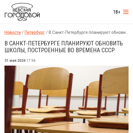
18+
Новости
Петербург
В Санкт-Петербурге планируют обновить школы, построенные во времена СССР
В САНКТ-ПЕТЕРБУРГЕ ПЛАНИРУЮТ ОБНОВИТЬ
ШКОЛЫ, ПОСТРОЕННЫЕ ВО ВРЕМЕНА СССР
31 мая 2024
17:56