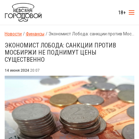
18+
Новости
Финансы
Экономист Лобода: санкции против Мосбиржи не поднимут цены существенно
ЭКОНОМИСТ ЛОБОДА: САНКЦИИ ПРОТИВ
МОСБИРЖИ НЕ ПОДНИМУТ ЦЕНЫ
СУЩЕСТВЕННО
14 июня 2024
20:07