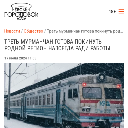
18+
Новости
Общество
Треть мурманчан готова покинуть родной регион навсегда ради работы
ТРЕТЬ МУРМАНЧАН ГОТОВА ПОКИНУТЬ
РОДНОЙ РЕГИОН НАВСЕГДА РАДИ РАБОТЫ
17 июля 2024
11:08