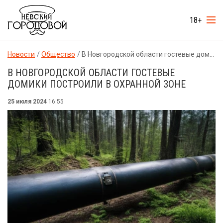
18+
Новости
Общество
В Новгородской области гостевые домики построили в охранной зоне
В НОВГОРОДСКОЙ ОБЛАСТИ ГОСТЕВЫЕ
ДОМИКИ ПОСТРОИЛИ В ОХРАННОЙ ЗОНЕ
25 июля 2024
16:55