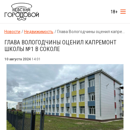
18+
Новости
Недвижимость
Глава Вологодчины оценил капремонт школы №1 в Соколе
ГЛАВА ВОЛОГОДЧИНЫ ОЦЕНИЛ КАПРЕМОНТ
ШКОЛЫ №1 В СОКОЛЕ
10 августа 2024
14:01