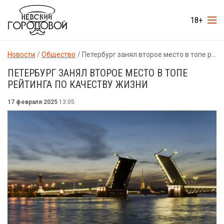
18+
Новости
Общество
Петербург занял второе место в топе рейтинга по качеству жизни
ПЕТЕРБУРГ ЗАНЯЛ ВТОРОЕ МЕСТО В ТОПЕ
РЕЙТИНГА ПО КАЧЕСТВУ ЖИЗНИ
17 февраля 2025
13:05