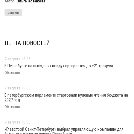
Автор:
Ольга Новикова
рейтинг
ЛЕНТА НОВОСТЕЙ
7 августа
18:25
В Петербурге на выходных воздух прогреется до +21 градуса
Общество
7 августа
16:56
В петербургском парламенте стартовали нулевые чтения бюджета на
2027 год
Общество
7 августа
16:56
«Главстрой Санкт-Петербург» выбрал управляющую компанию для