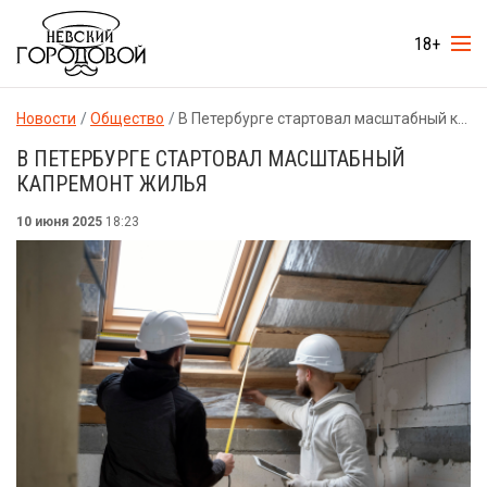
18+
Новости
Общество
В Петербурге стартовал масштабный капремонт жилья
В ПЕТЕРБУРГЕ СТАРТОВАЛ МАСШТАБНЫЙ
КАПРЕМОНТ ЖИЛЬЯ
10 июня 2025
18:23