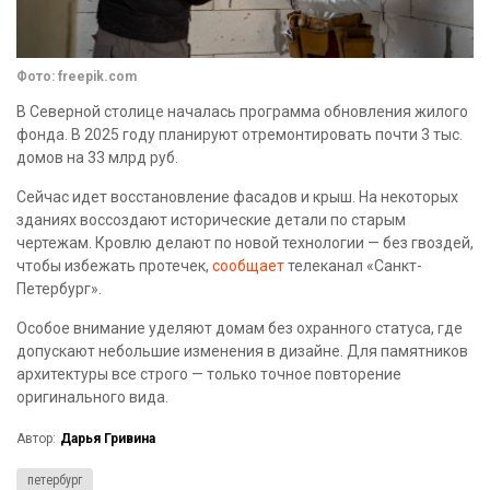
Фото: freepik.com
В Северной столице началась программа обновления жилого
фонда. В 2025 году планируют отремонтировать почти 3 тыс.
домов на 33 млрд руб.
Сейчас идет восстановление фасадов и крыш. На некоторых
зданиях воссоздают исторические детали по старым
чертежам. Кровлю делают по новой технологии — без гвоздей,
чтобы избежать протечек,
сообщает
телеканал «Санкт-
Петербург».
Особое внимание уделяют домам без охранного статуса, где
допускают небольшие изменения в дизайне. Для памятников
архитектуры все строго — только точное повторение
оригинального вида.
Автор:
Дарья Гривина
петербург