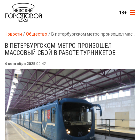
18+
Новости
Общество
В петербургском метро произошел массовый сбой в работе турникетов
В ПЕТЕРБУРГСКОМ МЕТРО ПРОИЗОШЕЛ
МАССОВЫЙ СБОЙ В РАБОТЕ ТУРНИКЕТОВ
4 сентября 2025
09:42