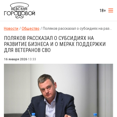
18+
Новости
Общество
Поляков рассказал о субсидиях на развитие бизнеса и о мерах поддержки для ветеранов СВО
ПОЛЯКОВ РАССКАЗАЛ О СУБСИДИЯХ НА
РАЗВИТИЕ БИЗНЕСА И О МЕРАХ ПОДДЕРЖКИ
ДЛЯ ВЕТЕРАНОВ СВО
16 января 2026
13:33