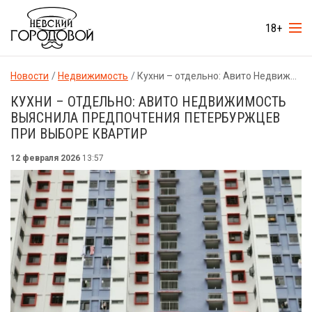
18+
Новости
Недвижимость
Кухни – отдельно: Авито Недвижимость выяснила предпочтения петербуржцев при выборе квартир
КУХНИ – ОТДЕЛЬНО: АВИТО НЕДВИЖИМОСТЬ
ВЫЯСНИЛА ПРЕДПОЧТЕНИЯ ПЕТЕРБУРЖЦЕВ
ПРИ ВЫБОРЕ КВАРТИР
12 февраля 2026
13:57