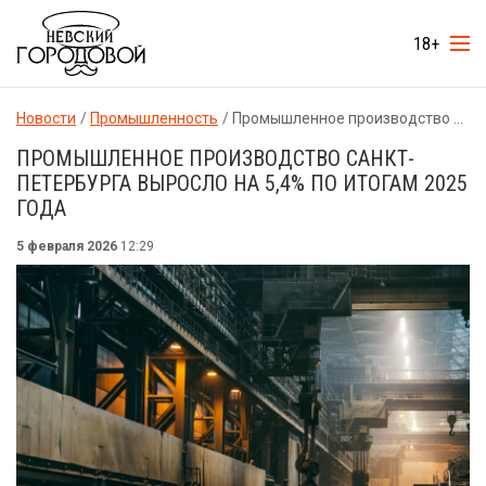
18+
Новости
Промышленность
Промышленное производство Санкт-Петербурга выросло на 5,4% по итогам 2025 года
ПРОМЫШЛЕННОЕ ПРОИЗВОДСТВО САНКТ-
ПЕТЕРБУРГА ВЫРОСЛО НА 5,4% ПО ИТОГАМ 2025
ГОДА
5 февраля 2026
12:29