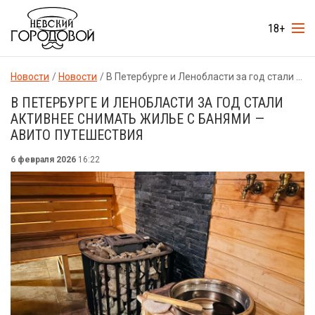
18+
Новости
Новости
В Петербурге и Ленобласти за год стали активнее снимать жилье с банями — Авито Путешествия
В ПЕТЕРБУРГЕ И ЛЕНОБЛАСТИ ЗА ГОД СТАЛИ
АКТИВНЕЕ СНИМАТЬ ЖИЛЬЕ С БАНЯМИ —
АВИТО ПУТЕШЕСТВИЯ
6 февраля 2026
16:22