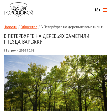
18+
Новости
Общество
В Петербурге на деревьях заметили гнезда-варежки
В ПЕТЕРБУРГЕ НА ДЕРЕВЬЯХ ЗАМЕТИЛИ
ГНЕЗДА-ВАРЕЖКИ
18 апреля 2026
10:08