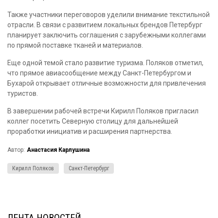
Также участники переговоров уделили внимание текстильной
отрасли. В связи с развитием локальных брендов Петербург
планирует заключить соглашения с зарубежными коллегами
по прямой поставке тканей и материалов.
Еще одной темой стало развитие туризма. Поляков отметил,
что прямое авиасообщение между Санкт-Петербургом и
Бухарой открывает отличные возможности для привлечения
туристов.
В завершении рабочей встречи Кирилл Поляков пригласил
коллег посетить Северную столицу для дальнейшей
проработки инициатив и расширения партнерства.
Автор:
Анастасия Карлушина
Кирилл Поляков
Санкт-Петербург