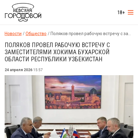
18+
Новости
Общество
Поляков провел рабочую встречу с заместителями хокима Бухарской области Республики Узбекистан
ПОЛЯКОВ ПРОВЕЛ РАБОЧУЮ ВСТРЕЧУ С
ЗАМЕСТИТЕЛЯМИ ХОКИМА БУХАРСКОЙ
ОБЛАСТИ РЕСПУБЛИКИ УЗБЕКИСТАН
24 апреля 2026
15:57