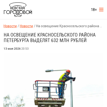
18+
Новости
Новости
На освещение Красносельского района Петербурга выделят 632 млн рублей
НА ОСВЕЩЕНИЕ КРАСНОСЕЛЬСКОГО РАЙОНА
ПЕТЕРБУРГА ВЫДЕЛЯТ 632 МЛН РУБЛЕЙ
13 мая 2026
20:53