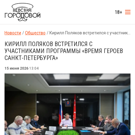
18+
Новости
Общество
Кирилл Поляков встретился с участниками программы «Время героев Санкт-Петербурга»
КИРИЛЛ ПОЛЯКОВ ВСТРЕТИЛСЯ С
УЧАСТНИКАМИ ПРОГРАММЫ «ВРЕМЯ ГЕРОЕВ
САНКТ-ПЕТЕРБУРГА»
15 июня 2026
13:04