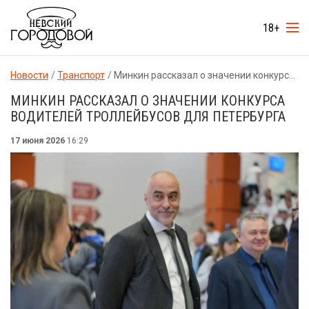
18+
Новости
Транспорт
Минкин рассказал о значении конкурса водителей троллейбусов для Петербурга
МИНКИН РАССКАЗАЛ О ЗНАЧЕНИИ КОНКУРСА
ВОДИТЕЛЕЙ ТРОЛЛЕЙБУСОВ ДЛЯ ПЕТЕРБУРГА
17 июня 2026
16:29