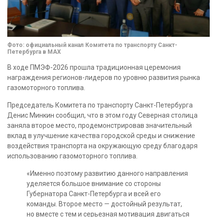
Фото: официальный канал Комитета по транспорту Санкт-
Петербурга в MAX
В ходе ПМЭФ-2026 прошла традиционная церемония
награждения регионов-лидеров по уровню развития рынка
газомоторного топлива.
Председатель Комитета по транспорту Санкт-Петербурга
Денис Минкин сообщил, что в этом году Северная столица
заняла второе место, продемонстрировав значительный
вклад в улучшение качества городской среды и снижение
воздействия транспорта на окружающую среду благодаря
использованию газомоторного топлива.
«Именно поэтому развитию данного направления
уделяется большое внимание со стороны
Губернатора Санкт-Петербурга и всей его
команды. Второе место — достойный результат,
но вместе с тем и серьезная мотивация двигаться