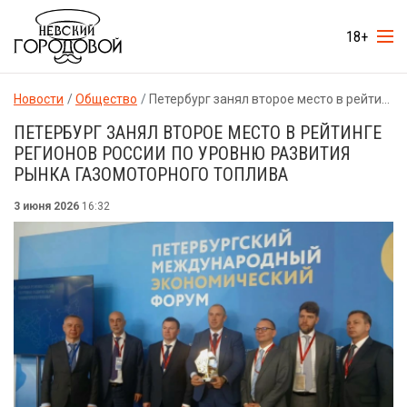
18+
Новости
Общество
Петербург занял второе место в рейтинге регионов России по уровню развития рынка газомоторного топлива
ПЕТЕРБУРГ ЗАНЯЛ ВТОРОЕ МЕСТО В РЕЙТИНГЕ
РЕГИОНОВ РОССИИ ПО УРОВНЮ РАЗВИТИЯ
РЫНКА ГАЗОМОТОРНОГО ТОПЛИВА
3 июня 2026
16:32