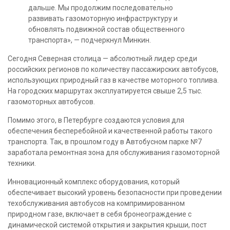
дальше. Мы продолжим последовательно
развивать газомоторную инфраструктуру и
обновлять подвижной состав общественного
транспорта», — подчеркнул Минкин.
Сегодня Северная столица — абсолютный лидер среди
российских регионов по количеству пассажирских автобусов,
использующих природный газ в качестве моторного топлива.
На городских маршрутах эксплуатируется свыше 2,5 тыс.
газомоторных автобусов.
Помимо этого, в Петербурге создаются условия для
обеспечения бесперебойной и качественной работы такого
транспорта. Так, в прошлом году в Автобусном парке №7
заработала ремонтная зона для обслуживания газомоторной
техники.
Инновационный комплекс оборудования, который
обеспечивает высокий уровень безопасности при проведении
техобслуживания автобусов на компримированном
природном газе, включает в себя бронеограждение с
динамической системой открытия и закрытия крыши, пост