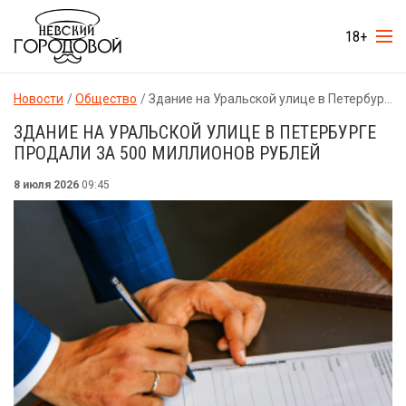
18+
Новости
Общество
Здание на Уральской улице в Петербурге продали за 500 миллионов рублей
ЗДАНИЕ НА УРАЛЬСКОЙ УЛИЦЕ В ПЕТЕРБУРГЕ
ПРОДАЛИ ЗА 500 МИЛЛИОНОВ РУБЛЕЙ
8 июля 2026
09:45