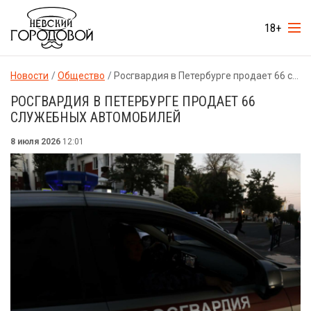
18+
Новости
Общество
Росгвардия в Петербурге продает 66 служебных автомобилей
РОСГВАРДИЯ В ПЕТЕРБУРГЕ ПРОДАЕТ 66
СЛУЖЕБНЫХ АВТОМОБИЛЕЙ
8 июля 2026
12:01