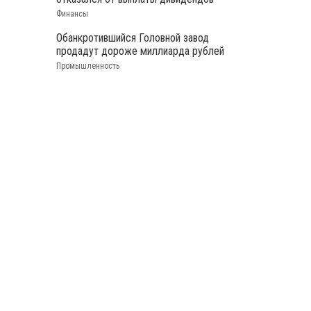
Финансы
Обанкротившийся Головной завод
продадут дороже миллиарда рублей
Промышленность