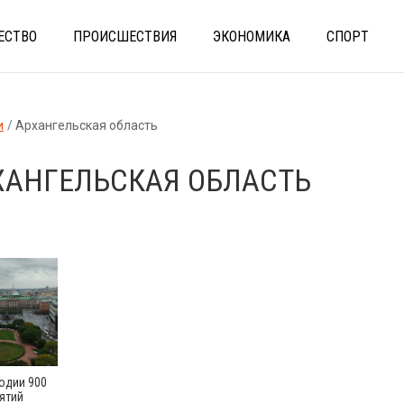
ЕСТВО
ПРОИСШЕСТВИЯ
ЭКОНОМИКА
СПОРТ
и
Архангельская область
ХАНГЕЛЬСКАЯ ОБЛАСТЬ
годии 900
ятий