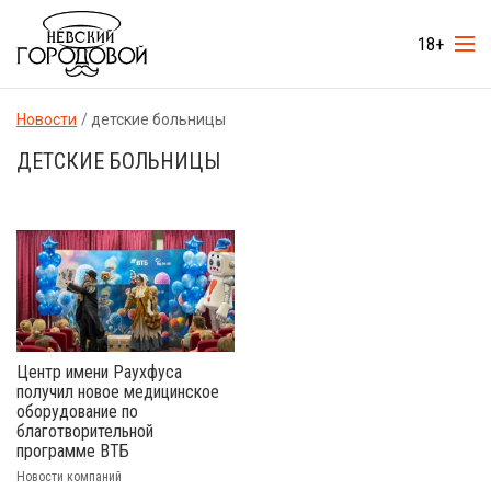
18+
Новости
детские больницы
ДЕТСКИЕ БОЛЬНИЦЫ
Центр имени Раухфуса
получил новое медицинское
оборудование по
благотворительной
программе ВТБ
Новости компаний