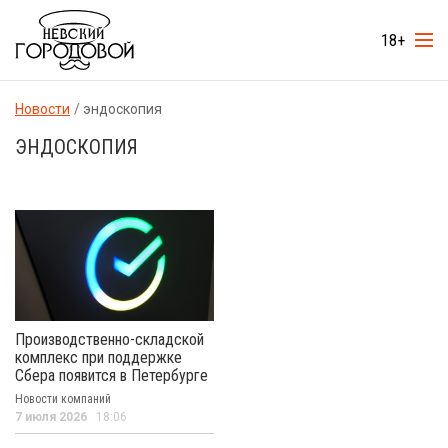
18+
Новости
эндоскопия
ЭНДОСКОПИЯ
Производственно-складской
комплекс при поддержке
Сбера появится в Петербурге
Новости компаний
7 июля 2026
18:06