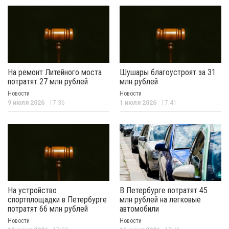
На ремонт Литейного моста
Шушары благоустроят за 31
потратят 27 млн рублей
млн рублей
Новости
Новости
9 июля 2026
17:36
1 июля 2026
17:41
На устройство
В Петербурге потратят 45
спортплощадки в Петербурге
млн рублей на легковые
потратят 66 млн рублей
автомобили
Новости
Новости