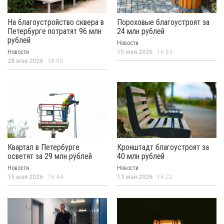
На благоустройство сквера в
Пороховые благоустроят за
Петербурге потратят 96 млн
24 млн рублей
рублей
Новости
Новости
15 мая 2026
16:53
28 мая 2026
18:00
Квартал в Петербурге
Кронштадт благоустроят за
осветят за 29 млн рублей
40 млн рублей
Новости
Новости
15 мая 2026
16:44
13 мая 2026
16:22