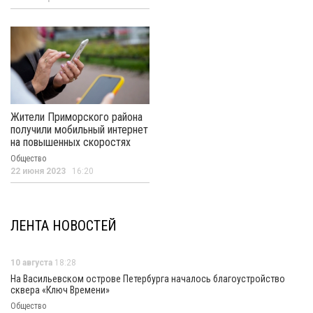
Жители Приморского района
получили мобильный интернет
на повышенных скоростях
Общество
22 июня 2023
16:20
ЛЕНТА НОВОСТЕЙ
10 августа
18:28
На Васильевском острове Петербурга началось благоустройство
сквера «Ключ Времени»
Общество