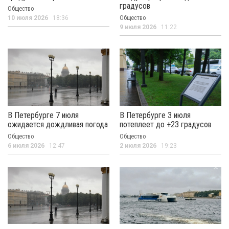
градусов
Общество
10 июля 2026
18:36
Общество
9 июля 2026
11:22
В Петербурге 7 июля
В Петербурге 3 июля
ожидается дождливая погода
потеплеет до +23 градусов
Общество
Общество
6 июля 2026
12:47
2 июля 2026
19:23