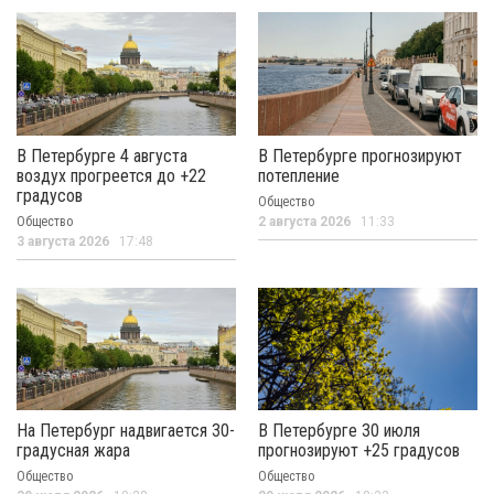
В Петербурге 4 августа
В Петербурге прогнозируют
воздух прогреется до +22
потепление
градусов
Общество
Общество
2 августа 2026
11:33
3 августа 2026
17:48
На Петербург надвигается 30-
В Петербурге 30 июля
градусная жара
прогнозируют +25 градусов
Общество
Общество