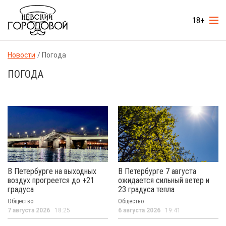
18+
Новости
Погода
ПОГОДА
В Петербурге на выходных
В Петербурге 7 августа
воздух прогреется до +21
ожидается сильный ветер и
градуса
23 градуса тепла
Общество
Общество
7 августа 2026
18:25
6 августа 2026
19:41