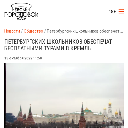
18+
Новости
Общество
Петербургских школьников обеспечат бесплатными турами в Кремль
ПЕТЕРБУРГСКИХ ШКОЛЬНИКОВ ОБЕСПЕЧАТ
БЕСПЛАТНЫМИ ТУРАМИ В КРЕМЛЬ
13 октября 2022
11:50