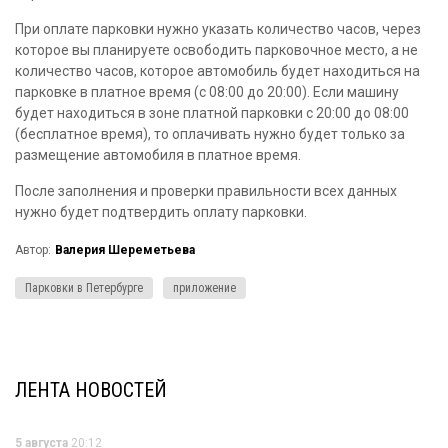
При оплате парковки нужно указать количество часов, через
которое вы планируете освободить парковочное место, а не
количество часов, которое автомобиль будет находиться на
парковке в платное время (с 08:00 до 20:00). Если машину
будет находиться в зоне платной парковки с 20:00 до 08:00
(бесплатное время), то оплачивать нужно будет только за
размещение автомобиля в платное время.
После заполнения и проверки правильности всех данных
нужно будет подтвердить оплату парковки.
Автор:
Валерия Шереметьева
Парковки в Петербурге
приложение
ЛЕНТА НОВОСТЕЙ
5 августа
20:12