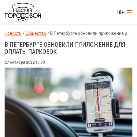
18+
Новости
Общество
В Петербурге обновили приложение для оплаты парковок
В ПЕТЕРБУРГЕ ОБНОВИЛИ ПРИЛОЖЕНИЕ ДЛЯ
ОПЛАТЫ ПАРКОВОК
27 октября 2022
16:30