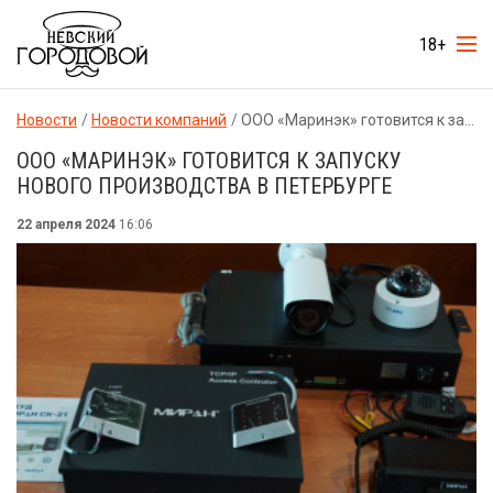
18+
Новости
Новости компаний
ООО «Маринэк» готовится к запуску нового производства в Петербурге
ООО «МАРИНЭК» ГОТОВИТСЯ К ЗАПУСКУ
НОВОГО ПРОИЗВОДСТВА В ПЕТЕРБУРГЕ
22 апреля 2024
16:06