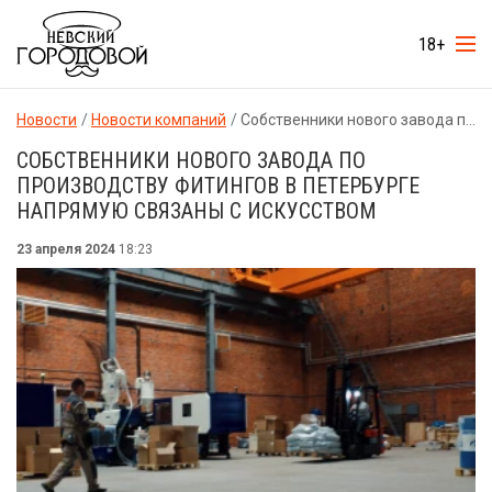
18+
Новости
Новости компаний
Собственники нового завода по производству фитингов в Петербурге напрямую связаны с искусством
СОБСТВЕННИКИ НОВОГО ЗАВОДА ПО
ПРОИЗВОДСТВУ ФИТИНГОВ В ПЕТЕРБУРГЕ
НАПРЯМУЮ СВЯЗАНЫ С ИСКУССТВОМ
23 апреля 2024
18:23