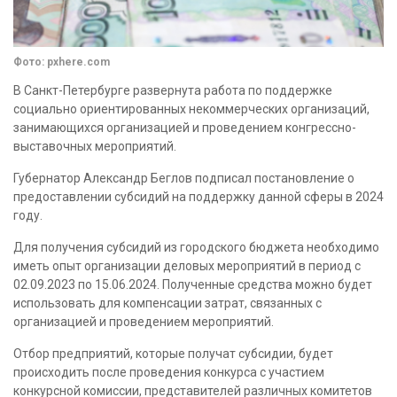
Фото: pxhere.com
В Санкт-Петербурге развернута работа по поддержке
социально ориентированных некоммерческих организаций,
занимающихся организацией и проведением конгрессно-
выставочных мероприятий.
Губернатор Александр Беглов подписал постановление о
предоставлении субсидий на поддержку данной сферы в 2024
году.
Для получения субсидий из городского бюджета необходимо
иметь опыт организации деловых мероприятий в период с
02.09.2023 по 15.06.2024. Полученные средства можно будет
использовать для компенсации затрат, связанных с
организацией и проведением мероприятий.
Отбор предприятий, которые получат субсидии, будет
происходить после проведения конкурса с участием
конкурсной комиссии, представителей различных комитетов