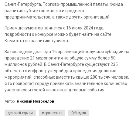
Санкт-Петербурга, Торгово-промышленной палаты, Фонда
развития субъектов малого и среднего
предпринимательства, а также других организаций.
Прием документов начнется с 16 июля 2024 года,
подробности о конкурсе можно будет найти на сайте
Комитета по развитию туризма.
За последние два года 16 организаций получили субсидии на
проведение 21 мероприятия на общую сумму более 50
миллионов рублей. В Санкт-Петербурге существуют 235
объектов с инфраструктурой для проведения деловых
мероприятий, способных вместить свыше 280 тысяч человек.
Это позволяет городу привлекать значительное количество
участников и гостей на важные деловые события.
Автор:
Николай Новоселов
деловой туризм
мероприятия
Субсидии