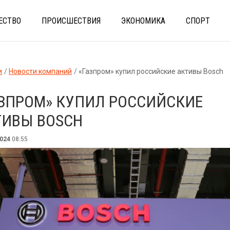
ЕСТВО
ПРОИСШЕСТВИЯ
ЭКОНОМИКА
СПОРТ
и
Новости компаний
«Газпром» купил российские активы Bosch
АЗПРОМ» КУПИЛ РОССИЙСКИЕ
ТИВЫ BOSCH
2024
08:55