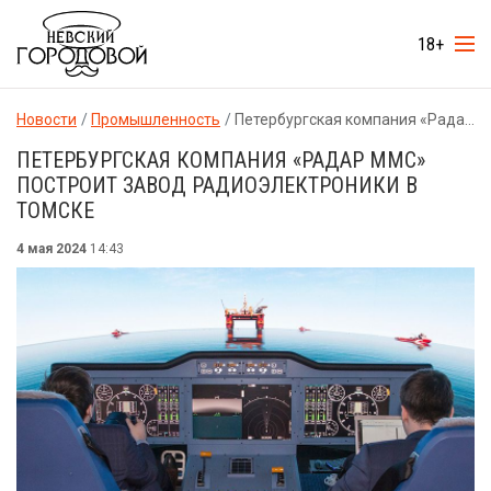
18+
Новости
Промышленность
Петербургская компания «Радар ммс» построит завод радиоэлектроники в Томске
ПЕТЕРБУРГСКАЯ КОМПАНИЯ «РАДАР ММС»
ПОСТРОИТ ЗАВОД РАДИОЭЛЕКТРОНИКИ В
ТОМСКЕ
4 мая 2024
14:43