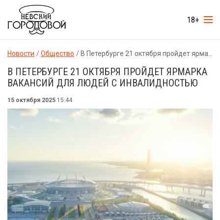
18+
Новости
Общество
В Петербурге 21 октября пройдет ярмарка вакансий для людей с инвалидностью
В ПЕТЕРБУРГЕ 21 ОКТЯБРЯ ПРОЙДЕТ ЯРМАРКА
ВАКАНСИЙ ДЛЯ ЛЮДЕЙ С ИНВАЛИДНОСТЬЮ
15 октября 2025
15:44