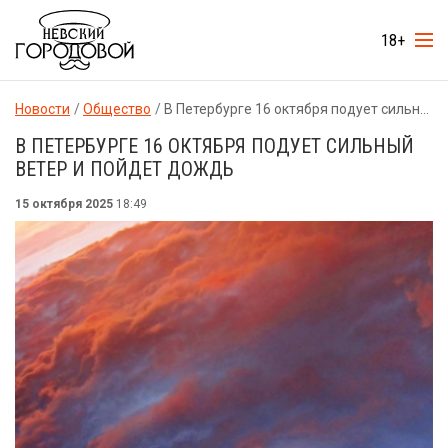
18+
Новости
Общество
В Петербурге 16 октября подует сильный ветер и пойдет дождь
В ПЕТЕРБУРГЕ 16 ОКТЯБРЯ ПОДУЕТ СИЛЬНЫЙ
ВЕТЕР И ПОЙДЕТ ДОЖДЬ
15 октября 2025
18:49