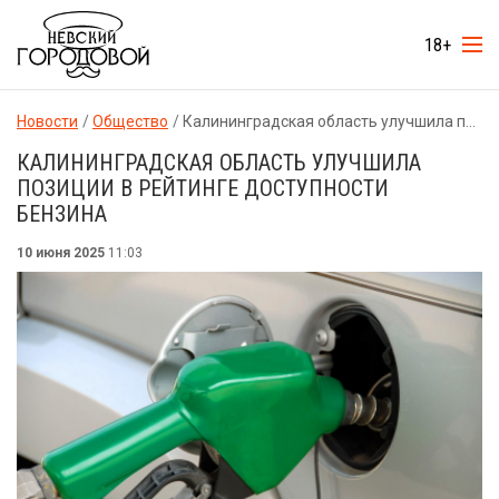
18+
Новости
Общество
Калининградская область улучшила позиции в рейтинге доступности бензина
КАЛИНИНГРАДСКАЯ ОБЛАСТЬ УЛУЧШИЛА
ПОЗИЦИИ В РЕЙТИНГЕ ДОСТУПНОСТИ
БЕНЗИНА
10 июня 2025
11:03