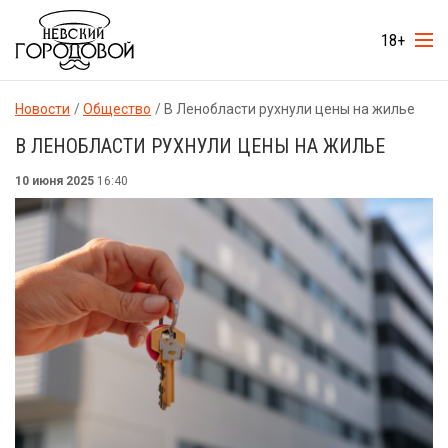
18+
Новости
Общество
В Ленобласти рухнули цены на жилье
В ЛЕНОБЛАСТИ РУХНУЛИ ЦЕНЫ НА ЖИЛЬЕ
10 июня 2025
16:40