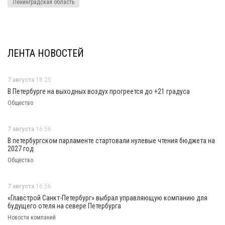
Ленинградская область
ЛЕНТА НОВОСТЕЙ
7 августа
18:25
В Петербурге на выходных воздух прогреется до +21 градуса
Общество
7 августа
16:56
В петербургском парламенте стартовали нулевые чтения бюджета на
2027 год
Общество
7 августа
16:56
«Главстрой Санкт-Петербург» выбрал управляющую компанию для
будущего отеля на севере Петербурга
Новости компаний