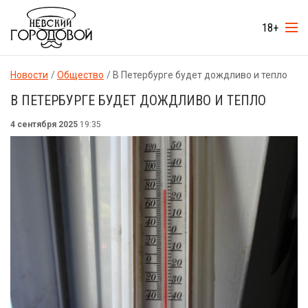
18+
Новости
Общество
В Петербурге будет дождливо и тепло
В ПЕТЕРБУРГЕ БУДЕТ ДОЖДЛИВО И ТЕПЛО
4 сентября 2025
19:35