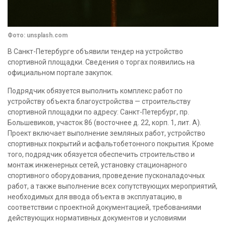
Фото: unsplash.com
В Санкт-Петербурге объявили тендер на устройство
спортивной площадки. Сведения о торгах появились на
официальном портале закупок.
Подрядчик обязуется выполнить комплекс работ по
устройству объекта благоустройства — строительству
спортивной площадки по адресу: Санкт-Петербург, пр.
Большевиков, участок 86 (восточнее д. 22, корп. 1, лит. А).
Проект включает выполнение земляных работ, устройство
спортивных покрытий и асфальтобетонного покрытия. Кроме
того, подрядчик обязуется обеспечить строительство и
монтаж инженерных сетей, установку стационарного
спортивного оборудования, проведение пусконаладочных
работ, а также выполнение всех сопутствующих мероприятий,
необходимых для ввода объекта в эксплуатацию, в
соответствии с проектной документацией, требованиями
действующих нормативных документов и условиями