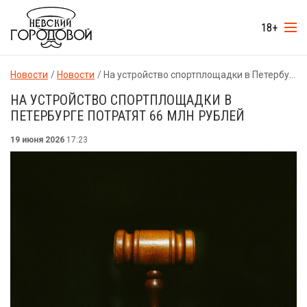
18+
Новости
Новости
На устройство спортплощадки в Петербурге потратят 66 млн рублей
НА УСТРОЙСТВО СПОРТПЛОЩАДКИ В
ПЕТЕРБУРГЕ ПОТРАТЯТ 66 МЛН РУБЛЕЙ
19 июня 2026
17:23