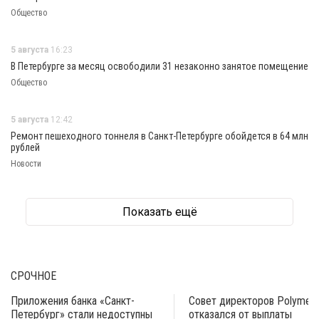
Общество
5 августа
16:23
В Петербурге за месяц освободили 31 незаконно занятое помещение
Общество
5 августа
12:42
Ремонт пешеходного тоннеля в Санкт-Петербурге обойдется в 64 млн
рублей
Новости
Показать ещё
СРОЧНОЕ
Приложения банка «Санкт-
Совет директоров Polymeta
Петербург» стали недоступны
отказался от выплаты