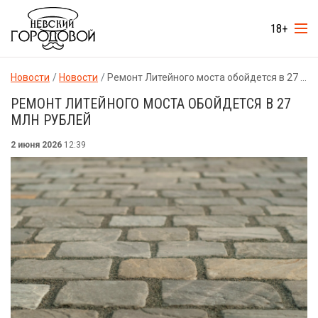
18+
Новости
Новости
Ремонт Литейного моста обойдется в 27 млн рублей
РЕМОНТ ЛИТЕЙНОГО МОСТА ОБОЙДЕТСЯ В 27
МЛН РУБЛЕЙ
2 июня 2026
12:39