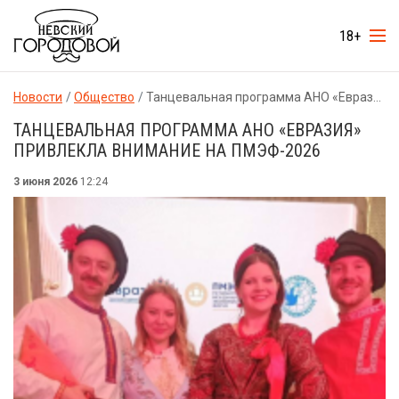
18+
Новости
Общество
Танцевальная программа АНО «Евразия» привлекла внимание на ПМЭФ-2026
ТАНЦЕВАЛЬНАЯ ПРОГРАММА АНО «ЕВРАЗИЯ»
ПРИВЛЕКЛА ВНИМАНИЕ НА ПМЭФ-2026
3 июня 2026
12:24