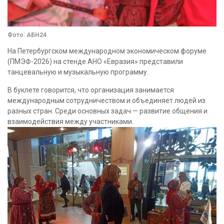
Фото: АБН24
На Петербургском международном экономическом форуме
(ПМЭФ-2026) на стенде АНО «Евразия» представили
танцевальную и музыкальную программу.
В буклете говорится, что организация занимается
международным сотрудничеством и объединяет людей из
разных стран. Среди основных задач — развитие общения и
взаимодействия между участниками.