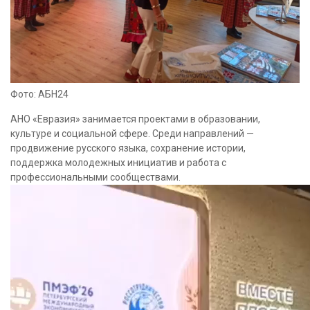
Фото: АБН24
АНО «Евразия» занимается проектами в образовании,
культуре и социальной сфере. Среди направлений —
продвижение русского языка, сохранение истории,
поддержка молодежных инициатив и работа с
профессиональными сообществами.