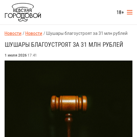
18+
Новости
Новости
Шушары благоустроят за 31 млн рублей
ШУШАРЫ БЛАГОУСТРОЯТ ЗА 31 МЛН РУБЛЕЙ
1 июля 2026
17:41