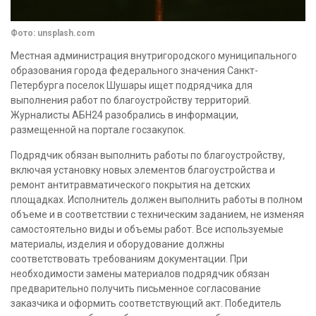
Фото: unsplash.com
Местная администрация внутригородского муниципального
образования города федерального значения Санкт-
Петербурга поселок Шушары ищет подрядчика для
выполнения работ по благоустройству территорий.
Журналисты АБН24 разобрались в информации,
размещенной на портале госзакупок.
Подрядчик обязан выполнить работы по благоустройству,
включая установку новых элементов благоустройства и
ремонт антитравматического покрытия на детских
площадках. Исполнитель должен выполнить работы в полном
объеме и в соответствии с техническим заданием, не изменяя
самостоятельно виды и объемы работ. Все используемые
материалы, изделия и оборудование должны
соответствовать требованиям документации. При
необходимости замены материалов подрядчик обязан
предварительно получить письменное согласование
заказчика и оформить соответствующий акт. Победитель