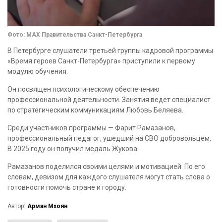
Фото: МАХ Правительства Санкт-Петербурга
В Петербурге слушатели третьей группы кадровой программы
«Время героев Санкт-Петербурга» приступили к первому
модулю обучения.
Он посвящен психологическому обеспечению
профессиональной деятельности. Занятия ведет специалист
по стратегическим коммуникациям Любовь Беляева.
Среди участников программы — Фарит Рамазанов,
профессиональный педагог, ушедший на СВО добровольцем.
В 2025 году он получил медаль Жукова.
Рамазанов поделился своими целями и мотивацией. По его
словам, девизом для каждого слушателя могут стать слова о
готовности помочь стране и городу.
Автор:
Арман Мхоян