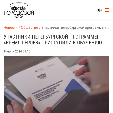
18+
Новости
Общество
Участники петербургской программы «Время героев» приступили к обучению
УЧАСТНИКИ ПЕТЕРБУРГСКОЙ ПРОГРАММЫ
«ВРЕМЯ ГЕРОЕВ» ПРИСТУПИЛИ К ОБУЧЕНИЮ
8 июля 2026
09:15